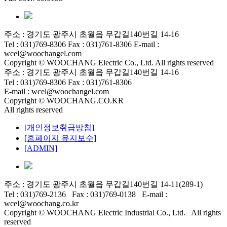
주소 : 경기도 광주시 초월읍 무갑길140번길 14-16
Tel : 031)769-8306 Fax : 031)761-8306 E-mail :
wcel@woochangel.com
Copyright © WOOCHANG Electric Co., Ltd. All rights reserved
주소 : 경기도 광주시 초월읍 무갑길140번길 14-16
Tel : 031)769-8306 Fax : 031)761-8306
E-mail : wcel@woochangel.com
Copyright © WOOCHANG.CO.KR
All rights reserved
[개인정보취급방침]
[홈페이지 유지보수]
[ADMIN]
주소 : 경기도 광주시 초월읍 무갑길140번길 14-11(289-1)
Tel : 031)769-2136 Fax : 031)769-0138 E-mail :
wcel@woochang.co.kr
Copyright © WOOCHANG Electric Industrial Co., Ltd. All rights
reserved