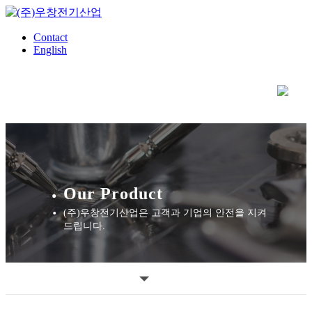
Contact
English
Our Product
(주)우창전기산업은 고객과 기업의 안전을 지켜
드립니다.