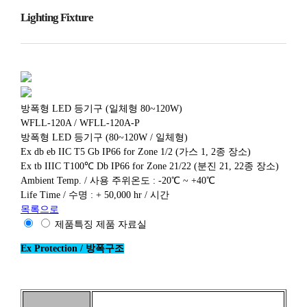
Lighting Fixture
방폭형 LED 등기구 (일체형 80~120W)
WFLL-120A / WFLL-120A-P
방폭형 LED 등기구 (80~120W / 일체형)
Ex db eb IIC T5 Gb IP66 for Zone 1/2 (가스 1, 2종 장소)
Ex tb IIIC T100℃ Db IP66 for Zone 21/22 (분진 21, 22종 장소)
Ambient Temp. / 사용 주위온도 : -20℃ ~ +40℃
Life Time / 수명 : + 50,000 hr / 시간
목록으로
제품특징
제품 자료실
Ex Protection / 방폭구조