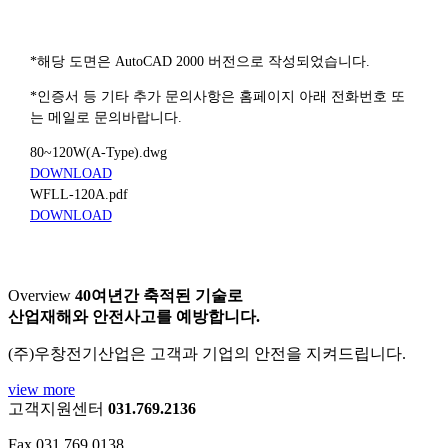
*해당 도면은 AutoCAD 2000 버전으로 작성되었습니다.
*인증서 등 기타 추가 문의사항은 홈페이지 아래 전화번호 또
는 메일로 문의바랍니다.
80~120W(A-Type).dwg
DOWNLOAD
WFLL-120A.pdf
DOWNLOAD
Overview
40여년간 축적된 기술로
산업재해와 안전사고를 예방합니다.
(주)우창전기산업은 고객과 기업의 안전을 지켜드립니다.
view more
고객지원센터
031.769.2136
Fax 031.769.0138